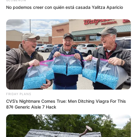
No podemos creer con quién está casada Yalitza Aparicio
FRIDAY PLANS
CVS’s Nightmare Comes True: Men Ditching Viagra For This
87¢ Generic Aisle 7 Hack