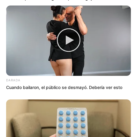
DARADA
Cuando bailaron, el público se desmayó. Debería ver esto