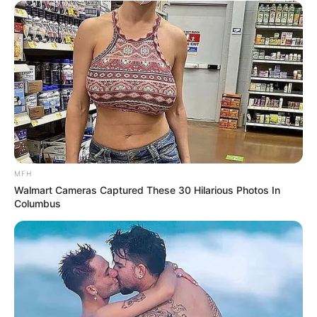
MFH
Walmart Cameras Captured These 30 Hilarious Photos In
Columbus