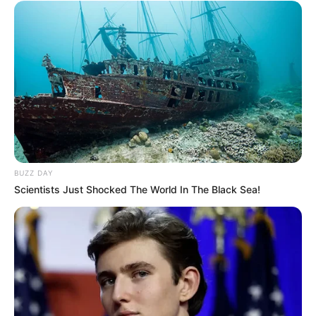
BUZZ DAY
Scientists Just Shocked The World In The Black Sea!