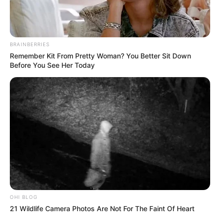
BRAINBERRIES
Remember Kit From Pretty Woman? You Better Sit Down
Before You See Her Today
OHI BLOG
21 Wildlife Camera Photos Are Not For The Faint Of Heart