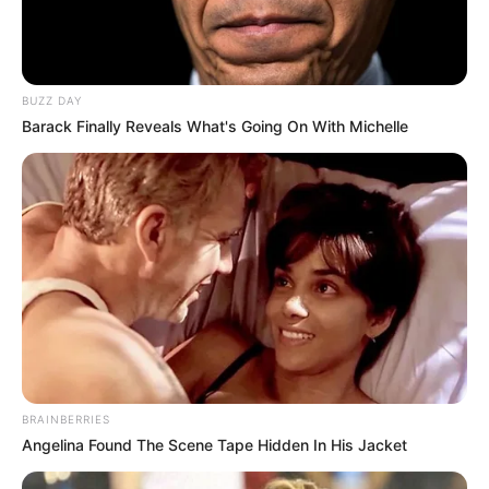
BUZZ DAY
Barack Finally Reveals What's Going On With Michelle
BRAINBERRIES
Angelina Found The Scene Tape Hidden In His Jacket