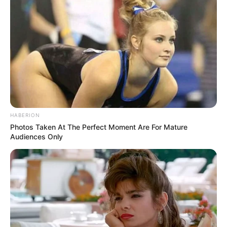
HABERION
Photos Taken At The Perfect Moment Are For Mature
Audiences Only