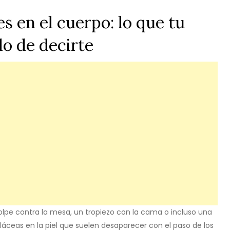
 en el cuerpo: lo que tu
do de decirte
lpe contra la mesa, un tropiezo con la cama o incluso una
láceas en la piel que suelen desaparecer con el paso de los