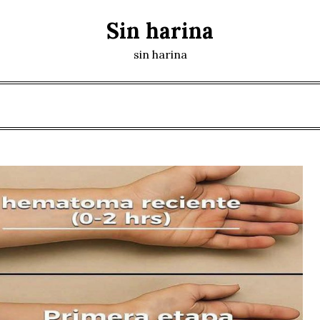
Sin harina
sin harina