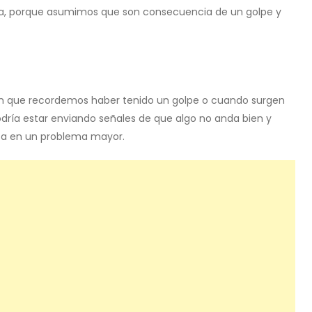
a, porque asumimos que son consecuencia de un golpe y
n que recordemos haber tenido un golpe o cuando surgen
dría estar enviando señales de que algo no anda bien y
rta en un problema mayor.