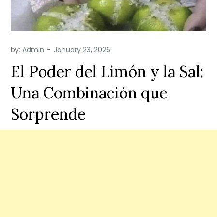
by:
Admin
El Poder del Limón y la Sal:
Una Combinación que
Sorprende