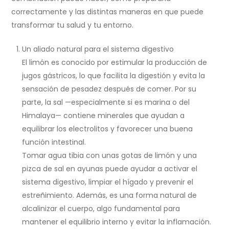
correctamente y las distintas maneras en que puede
transformar tu salud y tu entorno.
Un aliado natural para el sistema digestivo
El limón es conocido por estimular la producción de
jugos gástricos, lo que facilita la digestión y evita la
sensación de pesadez después de comer. Por su
parte, la sal —especialmente si es marina o del
Himalaya— contiene minerales que ayudan a
equilibrar los electrolitos y favorecer una buena
función intestinal.
Tomar agua tibia con unas gotas de limón y una
pizca de sal en ayunas puede ayudar a activar el
sistema digestivo, limpiar el hígado y prevenir el
estreñimiento. Además, es una forma natural de
alcalinizar el cuerpo, algo fundamental para
mantener el equilibrio interno y evitar la inflamación.