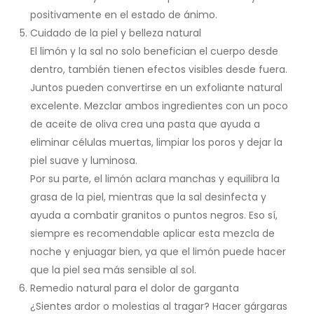
positivamente en el estado de ánimo.
Cuidado de la piel y belleza natural
El limón y la sal no solo benefician el cuerpo desde
dentro, también tienen efectos visibles desde fuera.
Juntos pueden convertirse en un exfoliante natural
excelente. Mezclar ambos ingredientes con un poco
de aceite de oliva crea una pasta que ayuda a
eliminar células muertas, limpiar los poros y dejar la
piel suave y luminosa.
Por su parte, el limón aclara manchas y equilibra la
grasa de la piel, mientras que la sal desinfecta y
ayuda a combatir granitos o puntos negros. Eso sí,
siempre es recomendable aplicar esta mezcla de
noche y enjuagar bien, ya que el limón puede hacer
que la piel sea más sensible al sol.
Remedio natural para el dolor de garganta
¿Sientes ardor o molestias al tragar? Hacer gárgaras