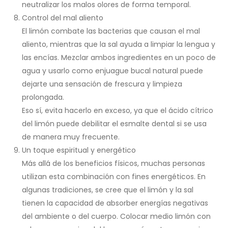
neutralizar los malos olores de forma temporal.
Control del mal aliento
El limón combate las bacterias que causan el mal
aliento, mientras que la sal ayuda a limpiar la lengua y
las encías. Mezclar ambos ingredientes en un poco de
agua y usarlo como enjuague bucal natural puede
dejarte una sensación de frescura y limpieza
prolongada.
Eso sí, evita hacerlo en exceso, ya que el ácido cítrico
del limón puede debilitar el esmalte dental si se usa
de manera muy frecuente.
Un toque espiritual y energético
Más allá de los beneficios físicos, muchas personas
utilizan esta combinación con fines energéticos. En
algunas tradiciones, se cree que el limón y la sal
tienen la capacidad de absorber energías negativas
del ambiente o del cuerpo. Colocar medio limón con