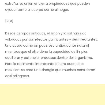
extraña, su unión encierra propiedades que pueden
ayudar tanto al cuerpo como al hogar.
[crp]
Desde tiempos antiguos, el limón y la sal han sido
valorados por sus efectos purificantes y desinfectantes.
Uno actúa como un poderoso antioxidante natural,
mientras que el otro tiene la capacidad de limpiar,
equilibrar y potenciar procesos dentro del organismo.
Pero lo realmente interesante ocurre cuando se
mezclan: se crea una sinergia que muchos consideran
casi milagrosa.