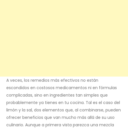
A veces, los remedios más efectivos no están
escondidos en costosos medicamentos ni en fórmulas
complicadas, sino en ingredientes tan simples que
probablemente ya tienes en tu cocina. Tal es el caso del
limón y la sal, dos elementos que, al combinarse, pueden
ofrecer beneficios que van mucho más allá de su uso
culinario. Aunque a primera vista parezca una mezcla