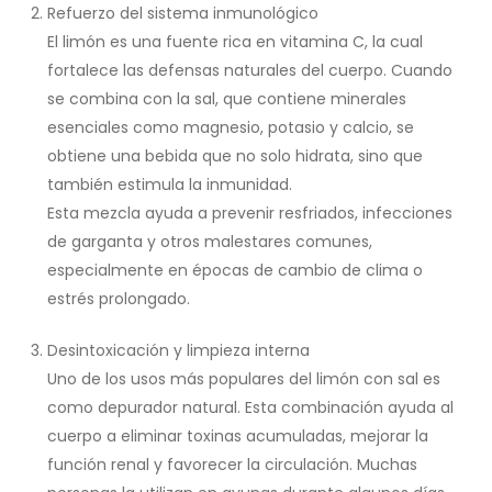
Refuerzo del sistema inmunológico
El limón es una fuente rica en vitamina C, la cual
fortalece las defensas naturales del cuerpo. Cuando
se combina con la sal, que contiene minerales
esenciales como magnesio, potasio y calcio, se
obtiene una bebida que no solo hidrata, sino que
también estimula la inmunidad.
Esta mezcla ayuda a prevenir resfriados, infecciones
de garganta y otros malestares comunes,
especialmente en épocas de cambio de clima o
estrés prolongado.
Desintoxicación y limpieza interna
Uno de los usos más populares del limón con sal es
como depurador natural. Esta combinación ayuda al
cuerpo a eliminar toxinas acumuladas, mejorar la
función renal y favorecer la circulación. Muchas