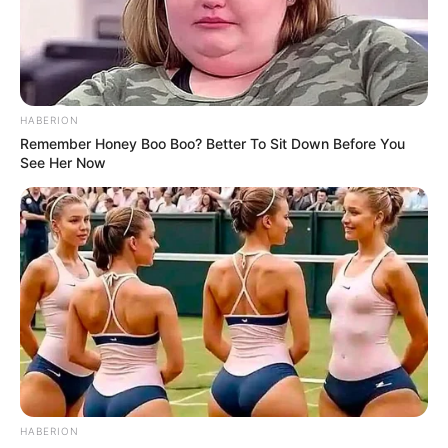
HABERION
Remember Honey Boo Boo? Better To Sit Down Before You
See Her Now
HABERION