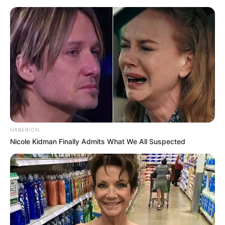
HABERION
Nicole Kidman Finally Admits What We All Suspected