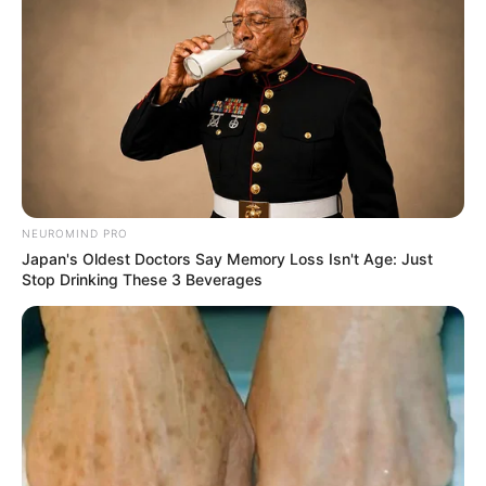
NEUROMIND PRO
Japan's Oldest Doctors Say Memory Loss Isn't Age: Just
Stop Drinking These 3 Beverages