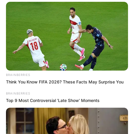
BRAINBERRIES
Think You Know FIFA 2026? These Facts May Surprise You
BRAINBERRIES
Top 9 Most Controversial 'Late Show' Moments