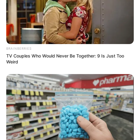
BRAINBERRIES
TV Couples Who Would Never Be Together: 9 Is Just Too
Weird