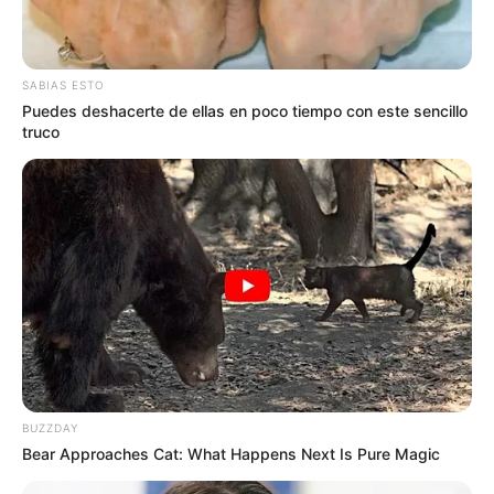
SABIAS ESTO
Puedes deshacerte de ellas en poco tiempo con este sencillo
truco
BUZZDAY
Bear Approaches Cat: What Happens Next Is Pure Magic