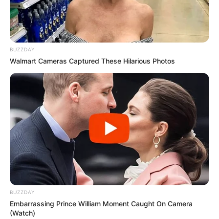
BUZZDAY
Walmart Cameras Captured These Hilarious Photos
BUZZDAY
Embarrassing Prince William Moment Caught On Camera
(Watch)