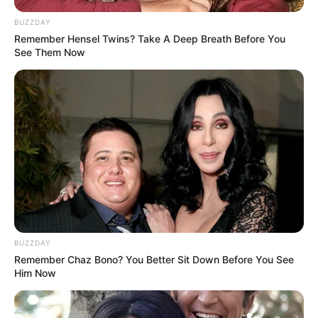
BUZZDAY
Remember Hensel Twins? Take A Deep Breath Before You
See Them Now
BUZZDAY
Remember Chaz Bono? You Better Sit Down Before You See
Him Now