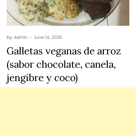
by:
Admin
Galletas veganas de arroz
(sabor chocolate, canela,
jengibre y coco)