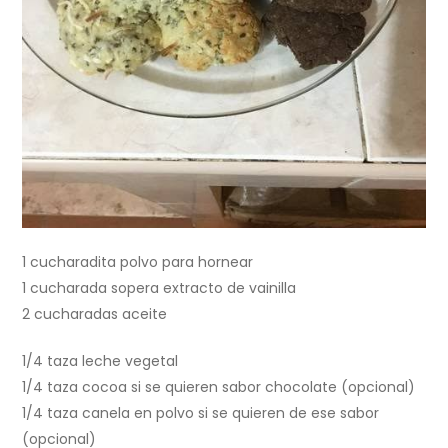
1 cucharadita polvo para hornear
1 cucharada sopera extracto de vainilla
2 cucharadas aceite
1/4 taza leche vegetal
1/4 taza cocoa si se quieren sabor chocolate (opcional)
1/4 taza canela en polvo si se quieren de ese sabor
(opcional)