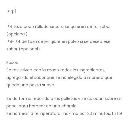
[crp]
1/4 taza coco rallado seco si se quieren de tal sabor
(opcional)
1/8-1/4 de taza de jengibre en polvo si se desea ese
sabor (opcional)
Pasos
Se revuelven con la mano todos los ingredientes,
agregando el sabor que se ha elegido a manera que
quede una pasta suave.
Se da forma redonda a las galletas y se colocan sobre un
papel para hornear en una charola
Se hornean a temperatura máxima por 20 minutos. Listo!