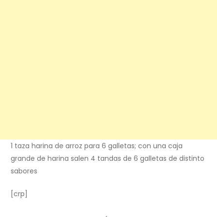
1 taza harina de arroz para 6 galletas; con una caja
grande de harina salen 4 tandas de 6 galletas de distinto
sabores
[crp]