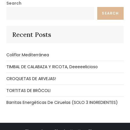
Search
SEARCH
Recent Posts
Coliflor Mediterránea
TIMBAL DE CALABAZA Y RICOTA, Deeeeelicioso
CROQUETAS DE ARVEJAS!
TORTITAS DE BRÓCOLI
Barritas Energéticas De Ciruelas (SOLO 3 INGREDIENTES)