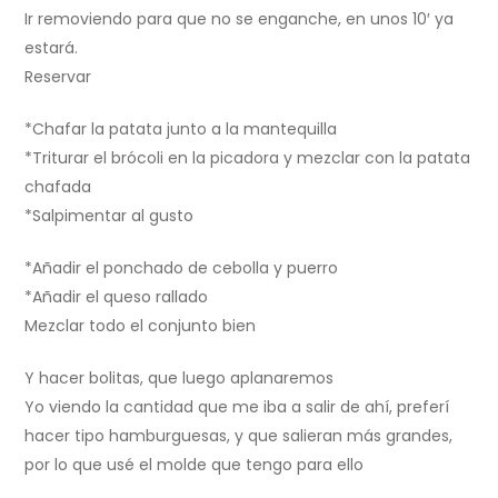
Ir removiendo para que no se enganche, en unos 10′ ya
estará.
Reservar
*Chafar la patata junto a la mantequilla
*Triturar el brócoli en la picadora y mezclar con la patata
chafada
*Salpimentar al gusto
*Añadir el ponchado de cebolla y puerro
*Añadir el queso rallado
Mezclar todo el conjunto bien
Y hacer bolitas, que luego aplanaremos
Yo viendo la cantidad que me iba a salir de ahí, preferí
hacer tipo hamburguesas, y que salieran más grandes,
por lo que usé el molde que tengo para ello