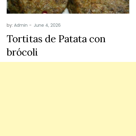
by:
Admin
Tortitas de Patata con
brócoli