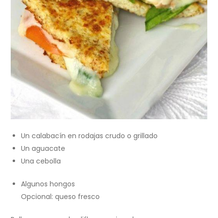
Un calabacín en rodajas crudo o grillado
Un aguacate
Una cebolla
Algunos hongos
Opcional: queso fresco