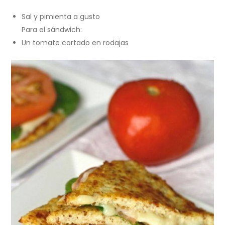
Sal y pimienta a gusto
Para el sándwich:
Un tomate cortado en rodajas