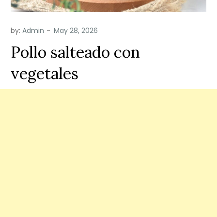
by:
Admin
Pollo salteado con
vegetales