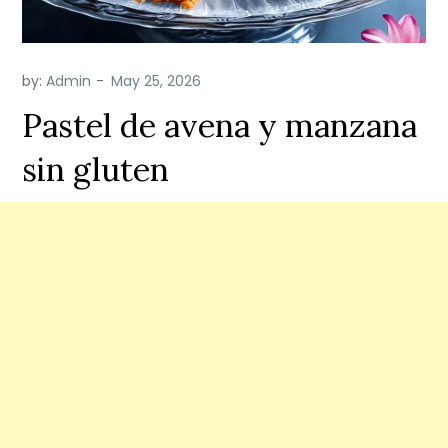
by:
Admin
Pastel de avena y manzana
sin gluten