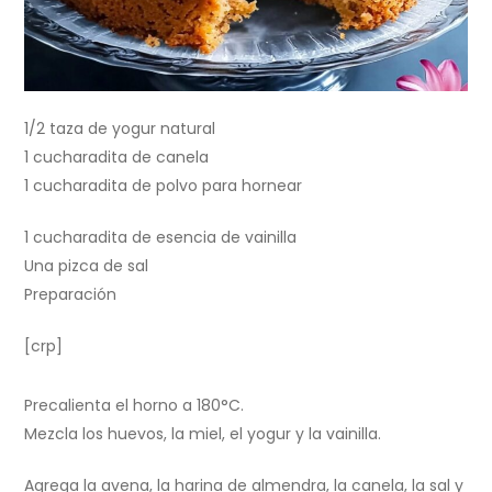
1/2 taza de yogur natural
1 cucharadita de canela
1 cucharadita de polvo para hornear
1 cucharadita de esencia de vainilla
Una pizca de sal
Preparación
[crp]
Precalienta el horno a 180°C.
Mezcla los huevos, la miel, el yogur y la vainilla.
Agrega la avena, la harina de almendra, la canela, la sal y