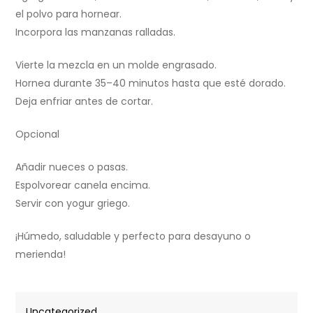
el polvo para hornear.
Incorpora las manzanas ralladas.
Vierte la mezcla en un molde engrasado.
Hornea durante 35–40 minutos hasta que esté dorado.
Deja enfriar antes de cortar.
Opcional
Añadir nueces o pasas.
Espolvorear canela encima.
Servir con yogur griego.
¡Húmedo, saludable y perfecto para desayuno o
merienda!
Uncategorized