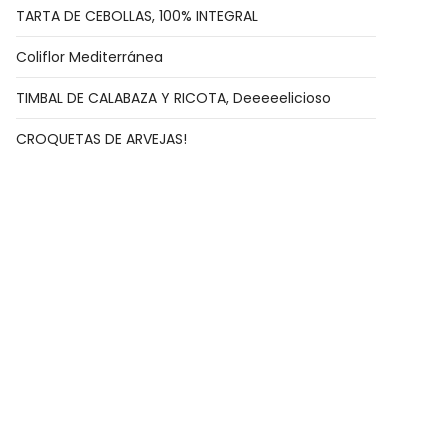
TARTA DE CEBOLLAS, 100% INTEGRAL
Coliflor Mediterránea
TIMBAL DE CALABAZA Y RICOTA, Deeeeelicioso
CROQUETAS DE ARVEJAS!