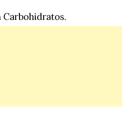
n Carbohidratos.