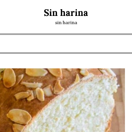
Sin harina
sin harina