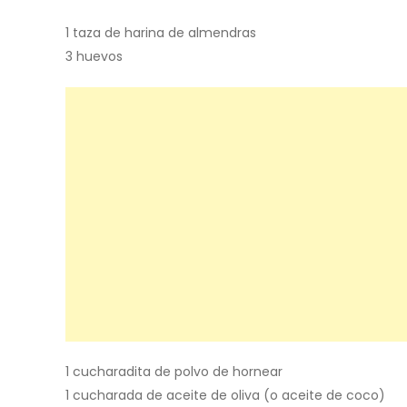
1 taza de harina de almendras
3 huevos
1 cucharadita de polvo de hornear
1 cucharada de aceite de oliva (o aceite de coco)