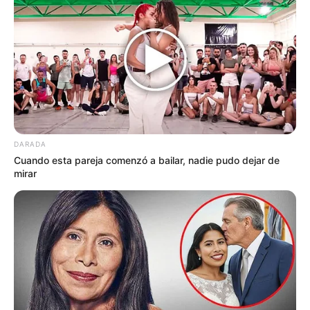
DARADA
Cuando esta pareja comenzó a bailar, nadie pudo dejar de
mirar