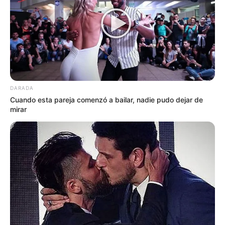
DARADA
Cuando esta pareja comenzó a bailar, nadie pudo dejar de
mirar