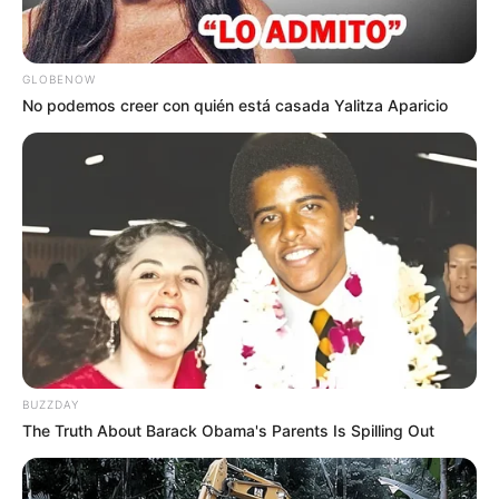
GLOBENOW
No podemos creer con quién está casada Yalitza Aparicio
BUZZDAY
The Truth About Barack Obama's Parents Is Spilling Out