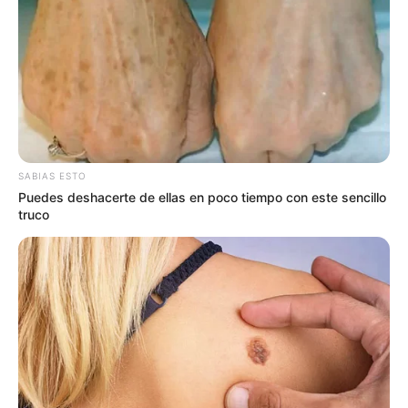
SABIAS ESTO
Puedes deshacerte de ellas en poco tiempo con este sencillo
truco