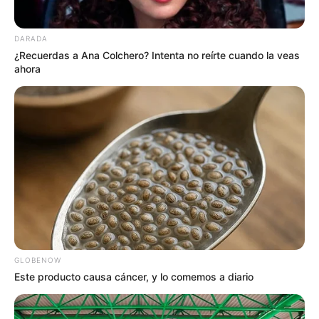
DARADA
¿Recuerdas a Ana Colchero? Intenta no reírte cuando la veas
ahora
GLOBENOW
Este producto causa cáncer, y lo comemos a diario