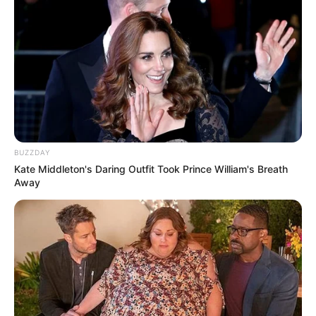
BUZZDAY
Kate Middleton's Daring Outfit Took Prince William's Breath
Away