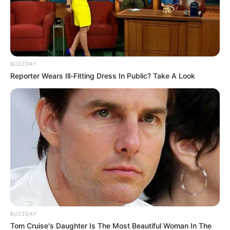
BUZZDAY
Reporter Wears Ill-Fitting Dress In Public? Take A Look
BUZZDAY
Tom Cruise's Daughter Is The Most Beautiful Woman In The