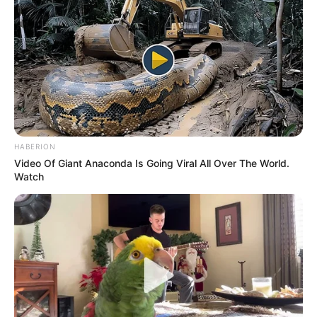
HABERION
Video Of Giant Anaconda Is Going Viral All Over The World.
Watch