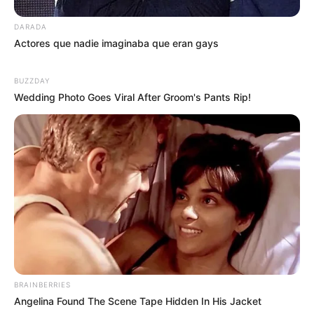
DARADA
Actores que nadie imaginaba que eran gays
BUZZDAY
Wedding Photo Goes Viral After Groom's Pants Rip!
BRAINBERRIES
Angelina Found The Scene Tape Hidden In His Jacket