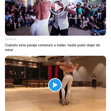
DARADA
Cuando esta pareja comenzó a bailar, nadie pudo dejar de
mirar