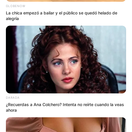
GLOBENOW
La chica empezó a bailar y el público se quedó helado de
alegría
DARADA
¿Recuerdas a Ana Colchero? Intenta no reírte cuando la veas
ahora