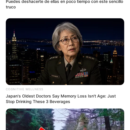
Puedes deshacerte de ellas en poco tiempo con este sencillo
truco
COGNITIVE WELLNESS
Japan's Oldest Doctors Say Memory Loss Isn't Age: Just
Stop Drinking These 3 Beverages