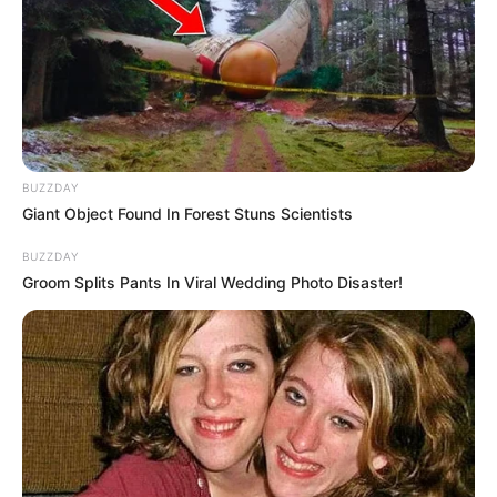
BUZZDAY
Giant Object Found In Forest Stuns Scientists
BUZZDAY
Groom Splits Pants In Viral Wedding Photo Disaster!