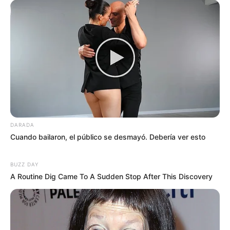
DARADA
Cuando bailaron, el público se desmayó. Debería ver esto
BUZZ DAY
A Routine Dig Came To A Sudden Stop After This Discovery