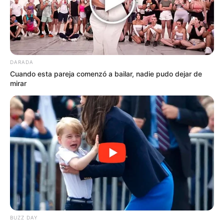
DARADA
Cuando esta pareja comenzó a bailar, nadie pudo dejar de
mirar
BUZZ DAY