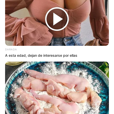
DARADA
A esta edad, dejan de interesarse por ellas