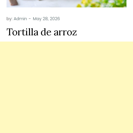
by:
Admin
Tortilla de arroz