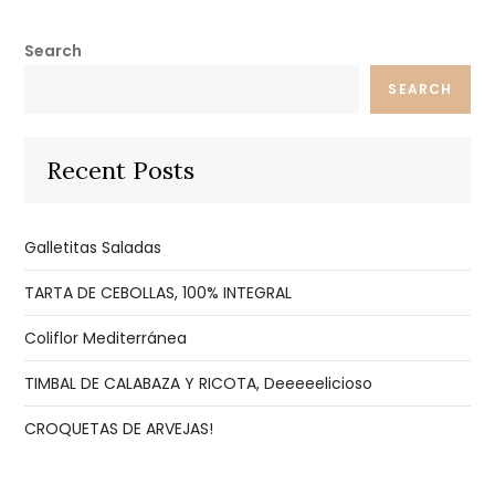
Search
SEARCH
Recent Posts
Galletitas Saladas
TARTA DE CEBOLLAS, 100% INTEGRAL
Coliflor Mediterránea
TIMBAL DE CALABAZA Y RICOTA, Deeeeelicioso
CROQUETAS DE ARVEJAS!