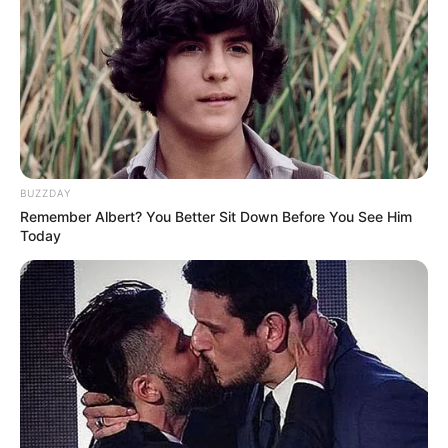
BUZZDAY
Remember Albert? You Better Sit Down Before You See Him
Today