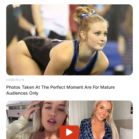
HABERION
Photos Taken At The Perfect Moment Are For Mature
Audiences Only