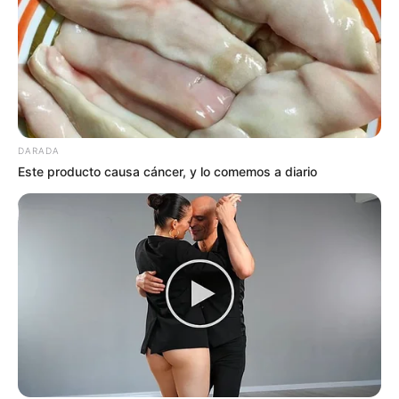
DARADA
Este producto causa cáncer, y lo comemos a diario