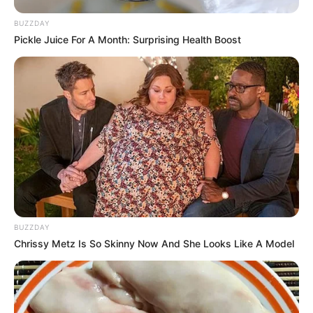
BUZZDAY
Pickle Juice For A Month: Surprising Health Boost
BUZZDAY
Chrissy Metz Is So Skinny Now And She Looks Like A Model