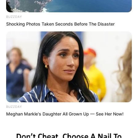
BUZZDAY
Shocking Photos Taken Seconds Before The Disaster
BUZZDAY
Meghan Markle's Daughter All Grown Up — See Her Now!