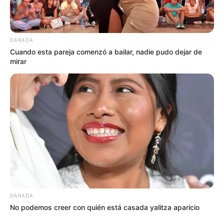
DARADA
Cuando esta pareja comenzó a bailar, nadie pudo dejar de
mirar
DARADA
No podemos creer con quién está casada yalitza aparicio