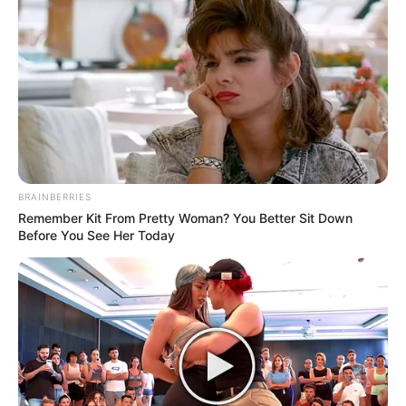
BRAINBERRIES
Remember Kit From Pretty Woman? You Better Sit Down
Before You See Her Today