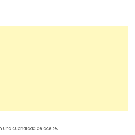
on una cucharada de aceite.