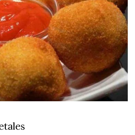
etales