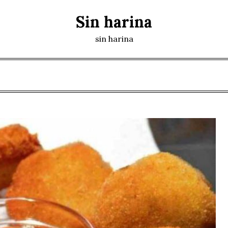
Sin harina
sin harina