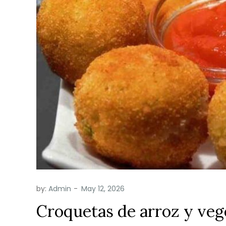
by:
Admin
Croquetas de arroz y veg