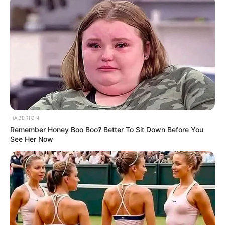
HABERION
Remember Honey Boo Boo? Better To Sit Down Before You
See Her Now