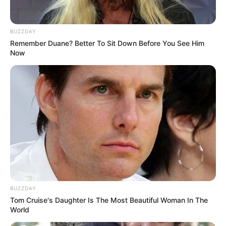
BUZZDAY
Remember Duane? Better To Sit Down Before You See Him
Now
BUZZDAY
Tom Cruise's Daughter Is The Most Beautiful Woman In The
World