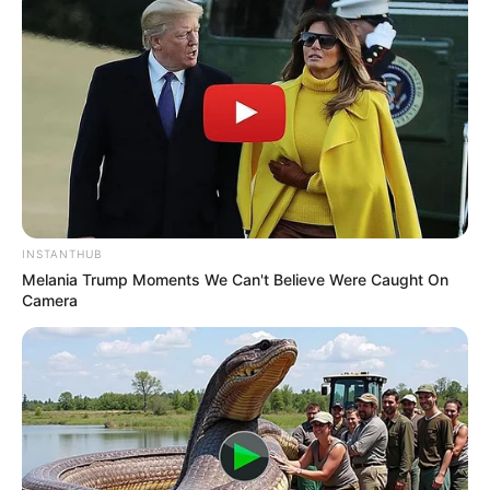
INSTANTHUB
Melania Trump Moments We Can't Believe Were Caught On
Camera