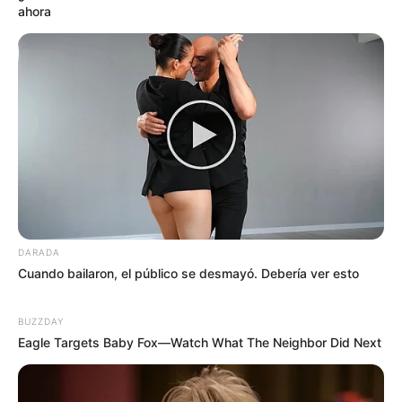
ahora
DARADA
Cuando bailaron, el público se desmayó. Debería ver esto
BUZZDAY
Eagle Targets Baby Fox—Watch What The Neighbor Did Next