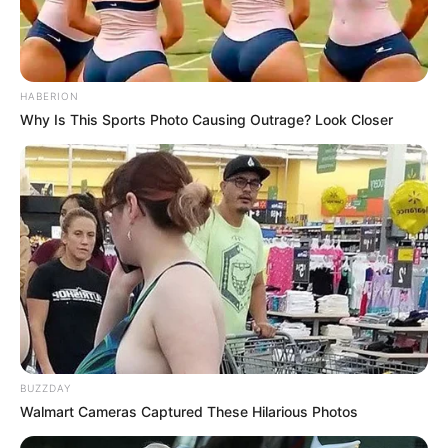
HABERION
Why Is This Sports Photo Causing Outrage? Look Closer
BUZZDAY
Walmart Cameras Captured These Hilarious Photos