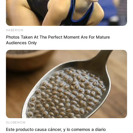
HABERION
Photos Taken At The Perfect Moment Are For Mature
Audiences Only
GLOBENOW
Este producto causa cáncer, y lo comemos a diario