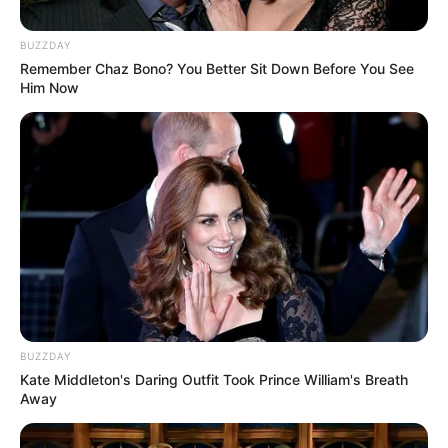
BUZZDAY
Remember Chaz Bono? You Better Sit Down Before You See
Him Now
BUZZDAY
Kate Middleton's Daring Outfit Took Prince William's Breath
Away