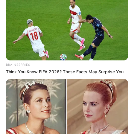
BRAINBERRIES
Think You Know FIFA 2026? These Facts May Surprise You