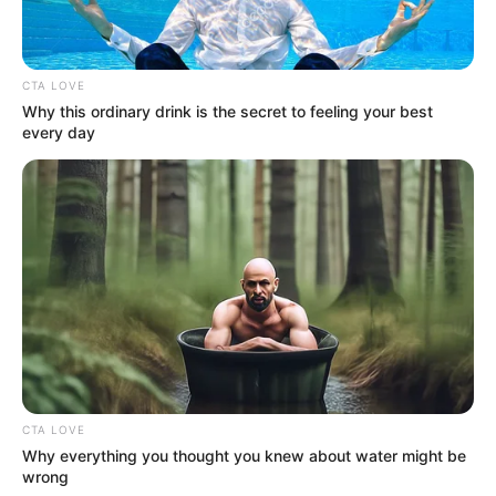
CTA LOVE
Why this ordinary drink is the secret to feeling your best
every day
CTA LOVE
Why everything you thought you knew about water might be
wrong