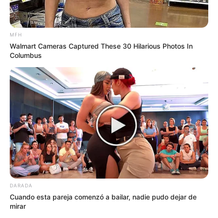
MFH
Walmart Cameras Captured These 30 Hilarious Photos In
Columbus
DARADA
Cuando esta pareja comenzó a bailar, nadie pudo dejar de
mirar