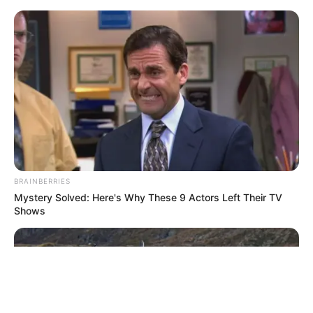
BRAINBERRIES
Mystery Solved: Here's Why These 9 Actors Left Their TV
Shows