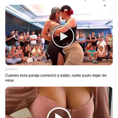
DARADA
Cuando esta pareja comenzó a bailar, nadie pudo dejar de
mirar