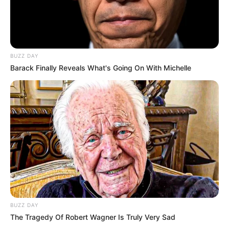
BUZZ DAY
Barack Finally Reveals What's Going On With Michelle
BUZZ DAY
The Tragedy Of Robert Wagner Is Truly Very Sad