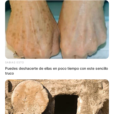
SABIAS ESTO
Puedes deshacerte de ellas en poco tiempo con este sencillo
truco