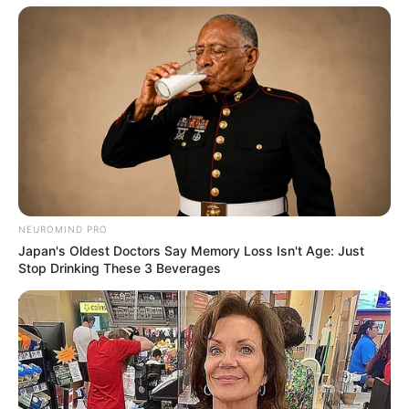
NEUROMIND PRO
Japan's Oldest Doctors Say Memory Loss Isn't Age: Just
Stop Drinking These 3 Beverages