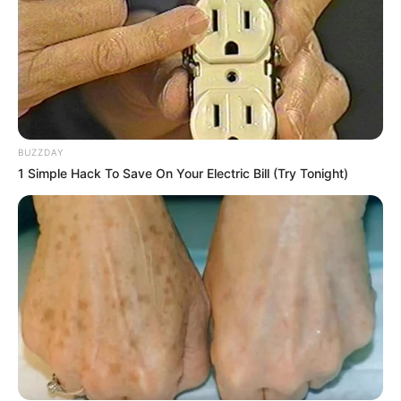
BUZZDAY
1 Simple Hack To Save On Your Electric Bill (Try Tonight)