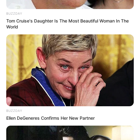
BUZZDAY
Tom Cruise's Daughter Is The Most Beautiful Woman In The
World
BUZZDAY
Ellen DeGeneres Confirms Her New Partner