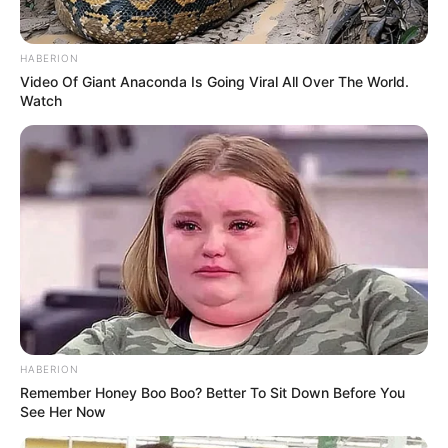
HABERION
Video Of Giant Anaconda Is Going Viral All Over The World.
Watch
HABERION
Remember Honey Boo Boo? Better To Sit Down Before You
See Her Now