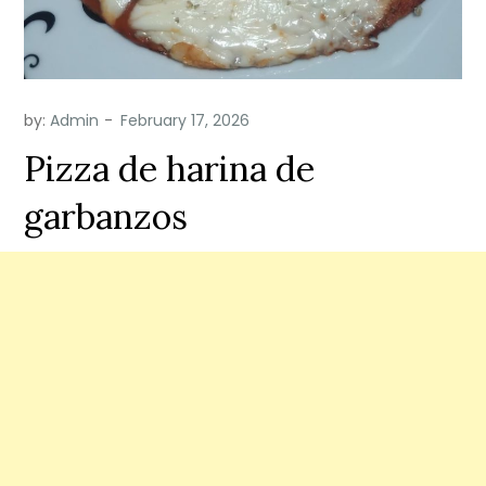
by:
Admin
Pizza de harina de
garbanzos