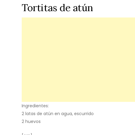
Tortitas de atún
Ingredientes:
2 latas de atún en agua, escurrido
2 huevos