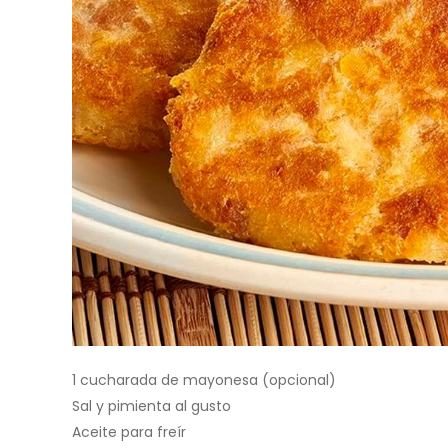
1 cucharada de mayonesa (opcional)
Sal y pimienta al gusto
Aceite para freír