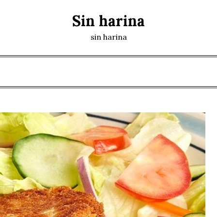
Sin harina
sin harina