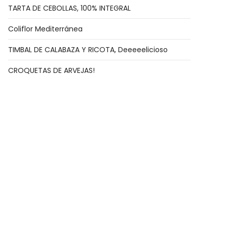
TARTA DE CEBOLLAS, 100% INTEGRAL
Coliflor Mediterránea
TIMBAL DE CALABAZA Y RICOTA, Deeeeelicioso
CROQUETAS DE ARVEJAS!