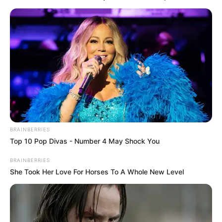
BRAINBERRIES
Top 10 Pop Divas - Number 4 May Shock You
BRAINBERRIES
She Took Her Love For Horses To A Whole New Level