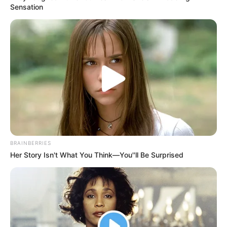
Sensation
BRAINBERRIES
Her Story Isn't What You Think—You''ll Be Surprised