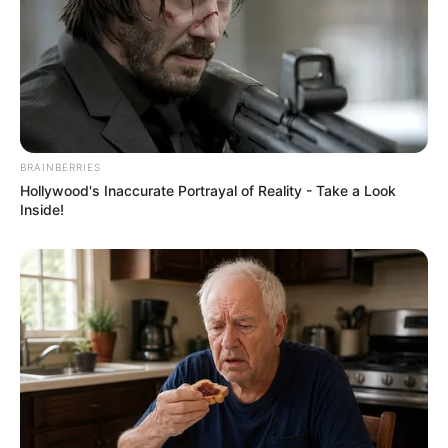
BRAINBERRIES
Hollywood's Inaccurate Portrayal of Reality - Take a Look
Inside!