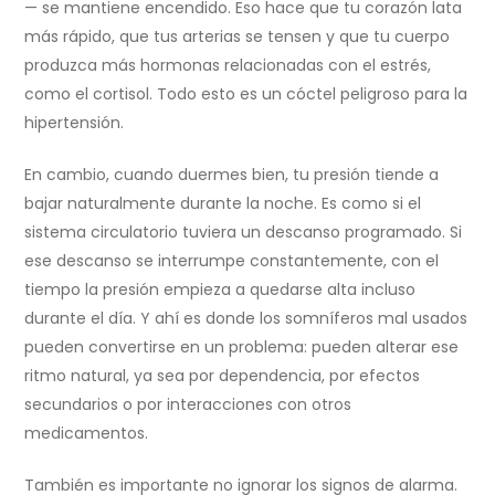
— se mantiene encendido. Eso hace que tu corazón lata
más rápido, que tus arterias se tensen y que tu cuerpo
produzca más hormonas relacionadas con el estrés,
como el cortisol. Todo esto es un cóctel peligroso para la
hipertensión.
En cambio, cuando duermes bien, tu presión tiende a
bajar naturalmente durante la noche. Es como si el
sistema circulatorio tuviera un descanso programado. Si
ese descanso se interrumpe constantemente, con el
tiempo la presión empieza a quedarse alta incluso
durante el día. Y ahí es donde los somníferos mal usados
pueden convertirse en un problema: pueden alterar ese
ritmo natural, ya sea por dependencia, por efectos
secundarios o por interacciones con otros
medicamentos.
También es importante no ignorar los signos de alarma.