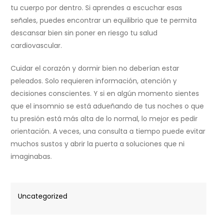
tu cuerpo por dentro. Si aprendes a escuchar esas
señales, puedes encontrar un equilibrio que te permita
descansar bien sin poner en riesgo tu salud
cardiovascular.
Cuidar el corazón y dormir bien no deberían estar
peleados. Solo requieren información, atención y
decisiones conscientes. Y si en algún momento sientes
que el insomnio se está adueñando de tus noches o que
tu presión está más alta de lo normal, lo mejor es pedir
orientación. A veces, una consulta a tiempo puede evitar
muchos sustos y abrir la puerta a soluciones que ni
imaginabas.
Uncategorized