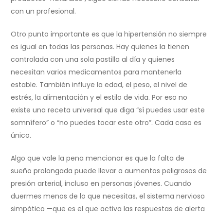
con un profesional.
Otro punto importante es que la hipertensión no siempre
es igual en todas las personas. Hay quienes la tienen
controlada con una sola pastilla al día y quienes
necesitan varios medicamentos para mantenerla
estable. También influye la edad, el peso, el nivel de
estrés, la alimentación y el estilo de vida. Por eso no
existe una receta universal que diga “sí puedes usar este
somnífero” o “no puedes tocar este otro”. Cada caso es
único.
Algo que vale la pena mencionar es que la falta de
sueño prolongada puede llevar a aumentos peligrosos de
presión arterial, incluso en personas jóvenes. Cuando
duermes menos de lo que necesitas, el sistema nervioso
simpático —que es el que activa las respuestas de alerta