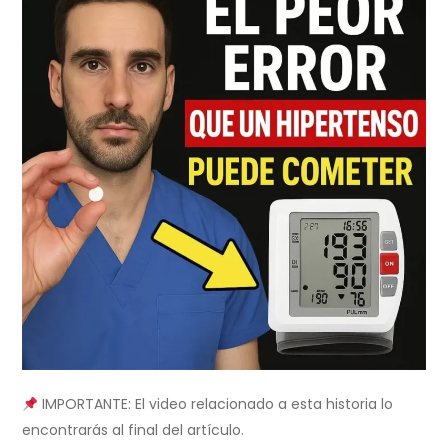
IMPORTANTE: El video relacionado a esta historia lo
encontrarás al final del artículo.