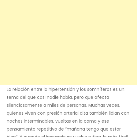
La relación entre la hipertensión y los somníferos es un
tema del que casi nadie habla, pero que afecta
silenciosamente a miles de personas. Muchas veces,
quienes viven con presión arterial alta también lidian con
noches interminables, vueltas en la cama y ese
pensamiento repetitivo de “mañana tengo que estar