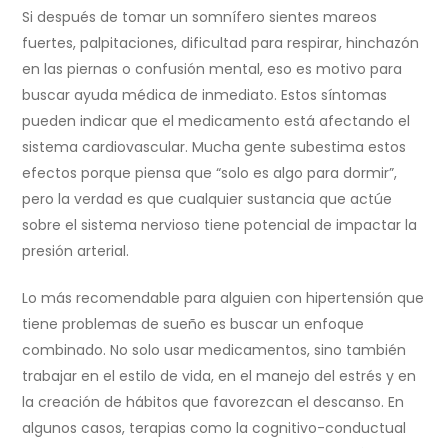
Si después de tomar un somnífero sientes mareos
fuertes, palpitaciones, dificultad para respirar, hinchazón
en las piernas o confusión mental, eso es motivo para
buscar ayuda médica de inmediato. Estos síntomas
pueden indicar que el medicamento está afectando el
sistema cardiovascular. Mucha gente subestima estos
efectos porque piensa que “solo es algo para dormir”,
pero la verdad es que cualquier sustancia que actúe
sobre el sistema nervioso tiene potencial de impactar la
presión arterial.
Lo más recomendable para alguien con hipertensión que
tiene problemas de sueño es buscar un enfoque
combinado. No solo usar medicamentos, sino también
trabajar en el estilo de vida, en el manejo del estrés y en
la creación de hábitos que favorezcan el descanso. En
algunos casos, terapias como la cognitivo-conductual