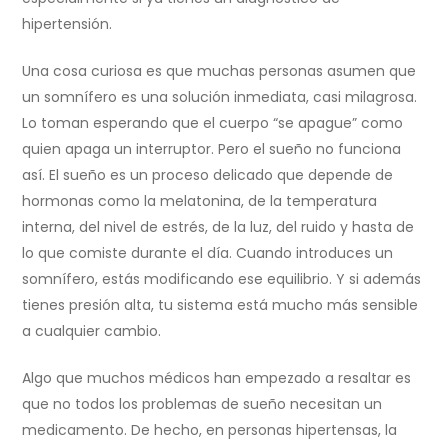
hipertensión.
Una cosa curiosa es que muchas personas asumen que
un somnífero es una solución inmediata, casi milagrosa.
Lo toman esperando que el cuerpo “se apague” como
quien apaga un interruptor. Pero el sueño no funciona
así. El sueño es un proceso delicado que depende de
hormonas como la melatonina, de la temperatura
interna, del nivel de estrés, de la luz, del ruido y hasta de
lo que comiste durante el día. Cuando introduces un
somnífero, estás modificando ese equilibrio. Y si además
tienes presión alta, tu sistema está mucho más sensible
a cualquier cambio.
Algo que muchos médicos han empezado a resaltar es
que no todos los problemas de sueño necesitan un
medicamento. De hecho, en personas hipertensas, la