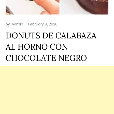
by:
Admin
DONUTS DE CALABAZA
AL HORNO CON
CHOCOLATE NEGRO