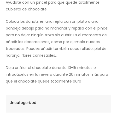
Ayúdate con un pincel para que quede totalmente
cubierto de chocolate.
Coloca los donuts en una rejilla con un plato o una
bandeja debajo para no manchar y repasa con el pincel
para no dejar ningún trozo sin cubrir. Es el momento de
añadir las decoraciones, como por ejemplo nueces
troceadas. Puedes añadir también coco rallado, piel de
naranja, flores comestibles…
Deja enfriar el chocolate durante 10-15 minutos e
introdúcelos en la nevera durante 20 minutos más para
que el chocolate quede totalmente duro
Uncategorized