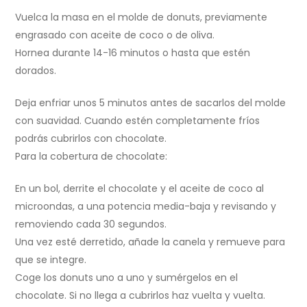
Vuelca la masa en el molde de donuts, previamente
engrasado con aceite de coco o de oliva.
Hornea durante 14-16 minutos o hasta que estén
dorados.
Deja enfriar unos 5 minutos antes de sacarlos del molde
con suavidad. Cuando estén completamente fríos
podrás cubrirlos con chocolate.
Para la cobertura de chocolate:
En un bol, derrite el chocolate y el aceite de coco al
microondas, a una potencia media-baja y revisando y
removiendo cada 30 segundos.
Una vez esté derretido, añade la canela y remueve para
que se integre.
Coge los donuts uno a uno y sumérgelos en el
chocolate. Si no llega a cubrirlos haz vuelta y vuelta.