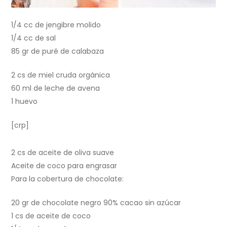
1/4 cc de jengibre molido
1/4 cc de sal
85 gr de puré de calabaza
2 cs de miel cruda orgánica
60 ml de leche de avena
1 huevo
[crp]
2 cs de aceite de oliva suave
Aceite de coco para engrasar
Para la cobertura de chocolate:
20 gr de chocolate negro 90% cacao sin azúcar
1 cs de aceite de coco