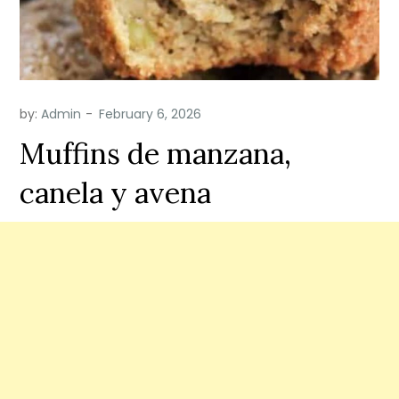
by:
Admin
Muffins de manzana,
canela y avena