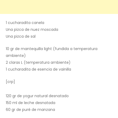
1 cucharadita canela
Una pizca de nuez moscada
Una pizca de sal
10 gr de mantequilla light (fundida a temperatura
ambiente)
2 claras L (temperatura ambiente)
1 cucharadita de esencia de vainilla
[crp]
120 gr de yogur natural desnatado
150 ml de leche desnatada
60 gr de puré de manzana