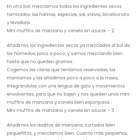
En otro bol, mezclamos todos los ingredientes secos
tamizados: las harinas, especias, sal, stevia, bicarbonato
y levadura.
Mini muffins de manzana y canela sin azucar – 2
Añadimos los ingredientes secos ya mezclados al bol de
los húmedos, poco a poco, y vamos mezclando bien
hasta que no queden grumos.
Cogemos las claras que teníamos reservadas, las
montamos y las añadimos poco a poco a la masa,
integrándolas con una lengua de gato y movimientos
envolventes, para que no bajen y nos queden unos mini
muffins de manzana y canela bien esponjosos.
Mini muffins de manzana y canela sin azucar – 3
Añadimos los daditos de manzana, cortados bien
pequeñitos, y mezclamos bien. Cuanto más pequeños,