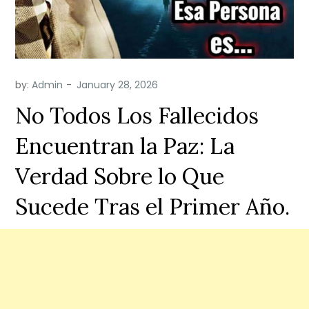
by:
Admin
No Todos Los Fallecidos
Encuentran la Paz: La
Verdad Sobre lo Que
Sucede Tras el Primer Año.