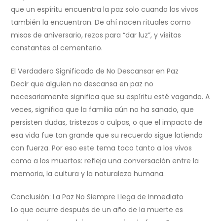
que un espíritu encuentra la paz solo cuando los vivos
también la encuentran. De ahí nacen rituales como
misas de aniversario, rezos para “dar luz”, y visitas
constantes al cementerio.
El Verdadero Significado de No Descansar en Paz
Decir que alguien no descansa en paz no
necesariamente significa que su espíritu esté vagando. A
veces, significa que la familia aún no ha sanado, que
persisten dudas, tristezas o culpas, o que el impacto de
esa vida fue tan grande que su recuerdo sigue latiendo
con fuerza. Por eso este tema toca tanto a los vivos
como a los muertos: refleja una conversación entre la
memoria, la cultura y la naturaleza humana.
Conclusión: La Paz No Siempre Llega de Inmediato
Lo que ocurre después de un año de la muerte es