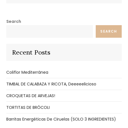
Search
SEARCH
Recent Posts
Coliflor Mediterránea
TIMBAL DE CALABAZA Y RICOTA, Deeeeelicioso
CROQUETAS DE ARVEJAS!
TORTITAS DE BRÓCOLI
Barritas Energéticas De Ciruelas (SOLO 3 INGREDIENTES)