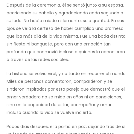
Después de la ceremonia, él se sentó junto a su esposa,
acariciando su cabello y agradeciendo cada segundo a
su lado. No había miedo ni lamento, solo gratitud. En sus
ojos se veía la certeza de haber cumplido una promesa
que iba más allá de la vida misma. Fue una boda distinta,
sin fiesta ni banquete, pero con una emoción tan
profunda que conmovió incluso a quienes la conocieron
a través de las redes sociales.
La historia se volvió viral, y no tardó en recorrer el mundo.
Miles de personas comentaron, compartieron y se
sintieron inspiradas por esta pareja que demostró que el
amor verdadero no se mide en años ni en condiciones,
sino en la capacidad de estar, acompañar y amar
incluso cuando la vida se vuelve incierta.
Pocos días después, ella partió en paz, dejando tras de sí