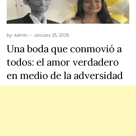
by:
Admin
Una boda que conmovió a
todos: el amor verdadero
en medio de la adversidad