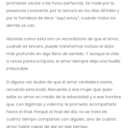
promesas vacías o las fotos perfectas. Se mide por la
presencia constante, por la ternura en los días difíciles y
por la fortaleza de decir “aquí estoy”, cuando todos los
demás se van.
Historias como esta son un recordatorio de que el amor,
cuando es sincero, puede transformar incluso el dolor
más profundo en algo lleno de sentido. Y aunque la vida
a veces parezca injusta, el amor siempre deja una huella
imborrable.
Si alguna vez dudas de que el amor verdadero existe,
recuerda esta boda. Recuerda a esa mujer que quiso
sellar su amor en medio de la adversidad y a ese hombre
que, con lágrimas y valentía, le prometió acompañarla
hasta el final. Porque al final del día, no se trata de
cuánto tiempo compartes con alguien, sino de cuánto
amor fuiste capaz de dar en ese tiempo.