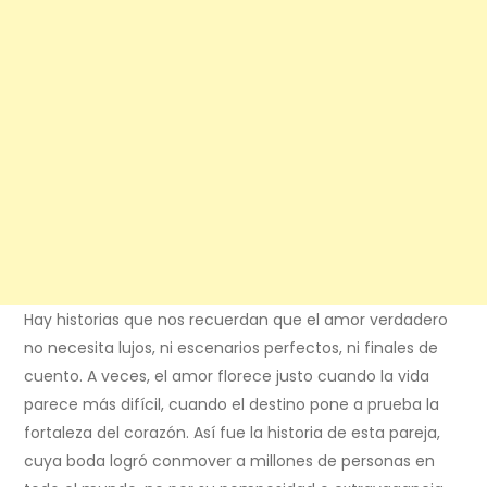
Hay historias que nos recuerdan que el amor verdadero
no necesita lujos, ni escenarios perfectos, ni finales de
cuento. A veces, el amor florece justo cuando la vida
parece más difícil, cuando el destino pone a prueba la
fortaleza del corazón. Así fue la historia de esta pareja,
cuya boda logró conmover a millones de personas en