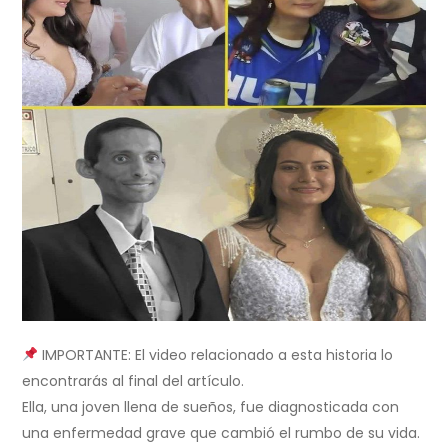
IMPORTANTE: El video relacionado a esta historia lo
encontrarás al final del artículo.
Ella, una joven llena de sueños, fue diagnosticada con
una enfermedad grave que cambió el rumbo de su vida.