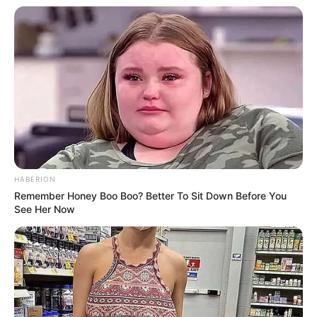
HABERION
Remember Honey Boo Boo? Better To Sit Down Before You
See Her Now