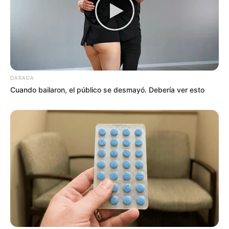
DARADA
Cuando bailaron, el público se desmayó. Debería ver esto