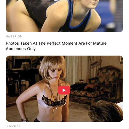
HABERION
Photos Taken At The Perfect Moment Are For Mature
Audiences Only
BUZZDAY