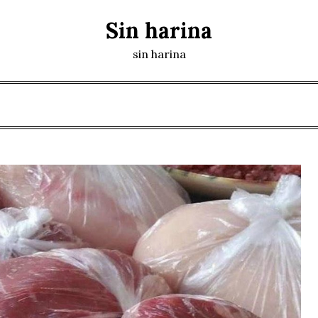
Sin harina
sin harina