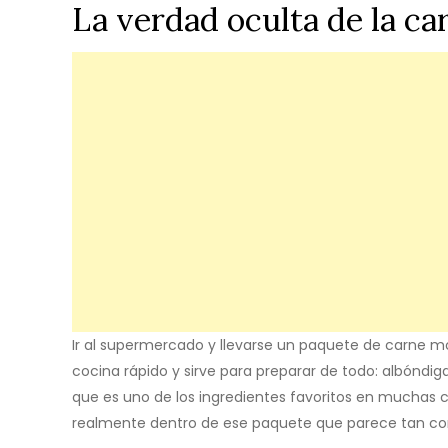
La verdad oculta de la c
Ir al supermercado y llevarse un paquete de carne mol
cocina rápido y sirve para preparar de todo: albóndi
que es uno de los ingredientes favoritos en muchas 
realmente dentro de ese paquete que parece tan co