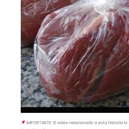
IMPORTANTE: El video relacionado a esta historia lo e