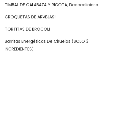
TIMBAL DE CALABAZA Y RICOTA, Deeeeelicioso
CROQUETAS DE ARVEJAS!
TORTITAS DE BRÓCOLI
Barritas Energéticas De Ciruelas (SOLO 3
INGREDIENTES)