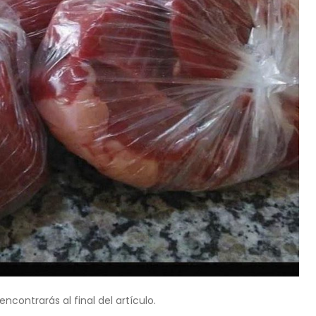
ncontrarás al final del artículo.