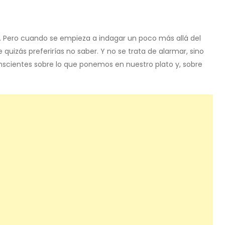
o. Pero cuando se empieza a indagar un poco más allá del
 quizás preferirías no saber. Y no se trata de alarmar, sino
scientes sobre lo que ponemos en nuestro plato y, sobre